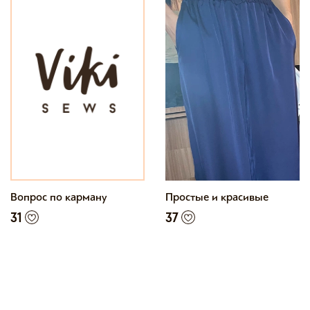
Вопрос по карману
Простые и красивые
31
37