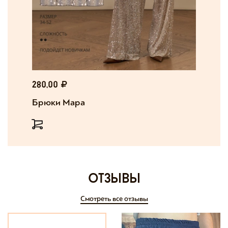
280,00
Брюки Мара
отзывы
Смотреть все отзывы