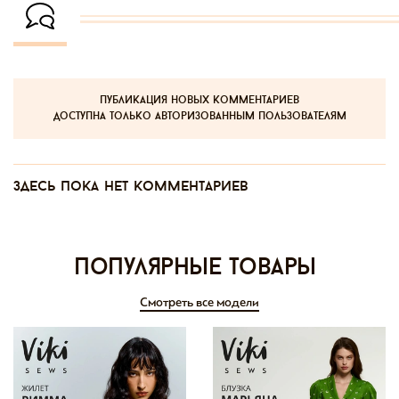
публикация новых комментариев
доступна только авторизованным пользователям
Здесь пока нет комментариев
Популярные товары
Смотреть все модели