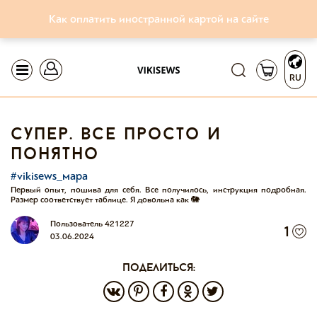
Как оплатить иностранной картой на сайте
RU
супер. все просто и
понятно
#vikisews_мара
Первый опыт, пошива для себя. Все получилось, инструкция подробная.
Размер соответствует таблице. Я довольна как 🐘
Пользователь 421227
1
03.06.2024
поделиться: