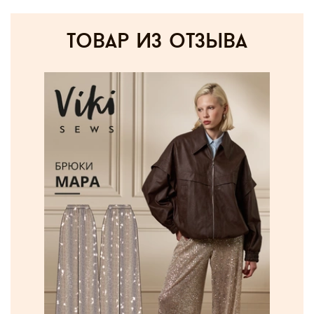
товар из отзыва