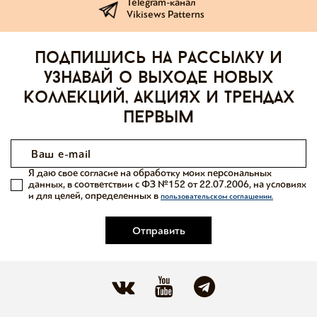
Telegram-канал
Vikisews Patterns
Подпишись на рассылку и
узнавай о выходе новых
коллекций, акциях и трендах
первым
Я даю свое согласие на обработку моих персональных
данных, в соответствии с ФЗ №152 от 22.07.2006, на условиях
и для целей, определенных в
пользовательском соглашении.
Отправить