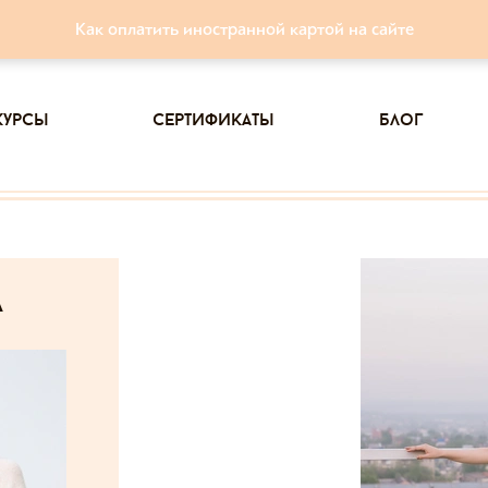
Как оплатить иностранной картой на сайте
курсы
сертификаты
блог
а