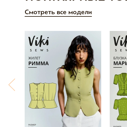
Смотреть все модели