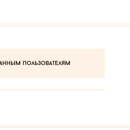
ванным пользователям