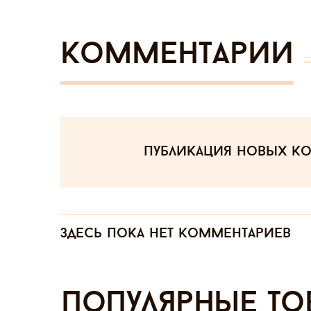
Комментарии
публикация новых к
Здесь пока нет комментариев
Популярные то