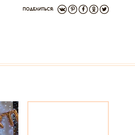
поделиться: