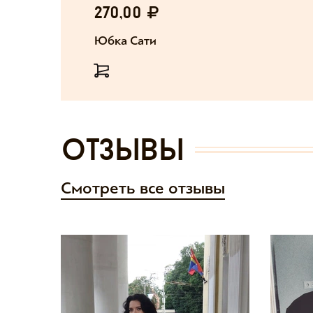
270,00
Юбка Сати
отзывы
Смотреть все отзывы