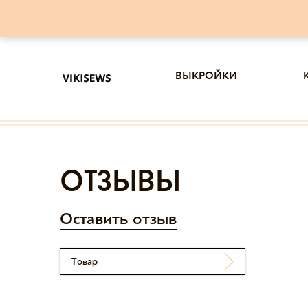
выкройки
отзывы
Оставить отзыв
Товар