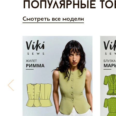
Популярные то
Смотреть все модели