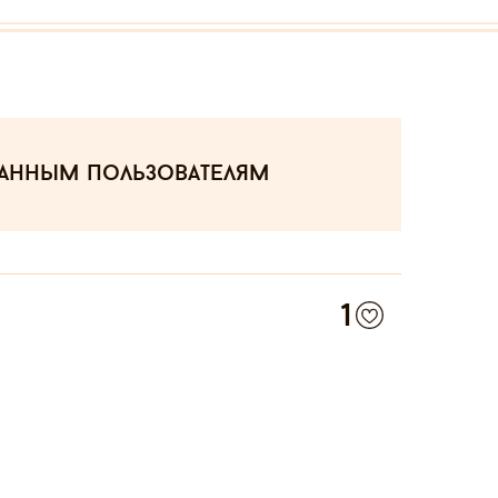
ванным пользователям
1