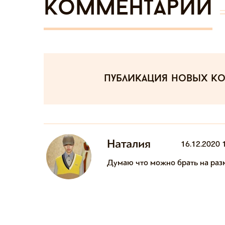
Комментарии
публикация новых к
Наталия
16.12.2020 
Думаю что можно брать на раз