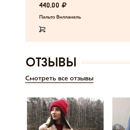
440,00
Пальто Вилланель
отзывы
Смотреть все отзывы