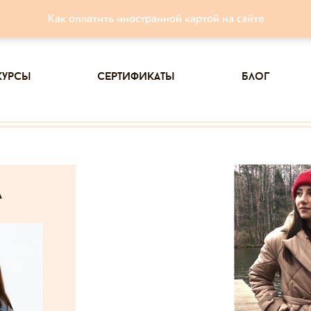
Как оплатить иностранной картой на сайте
курсы
сертификаты
блог
а