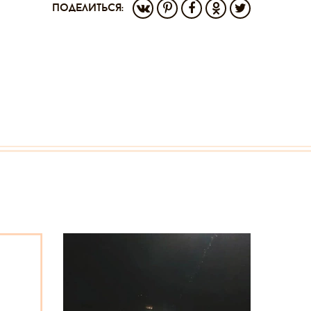
поделиться: