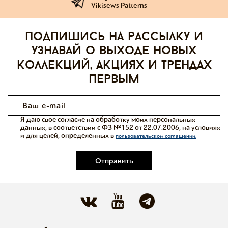
Vikisews Patterns
Подпишись на рассылку и
узнавай о выходе новых
коллекций, акциях и трендах
первым
Я даю свое согласие на обработку моих персональных
данных, в соответствии с ФЗ №152 от 22.07.2006, на условиях
и для целей, определенных в
пользовательском соглашении.
Отправить