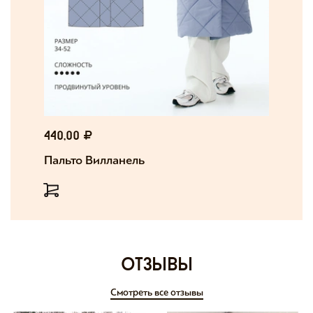
440,00
Пальто Вилланель
отзывы
Смотреть все отзывы