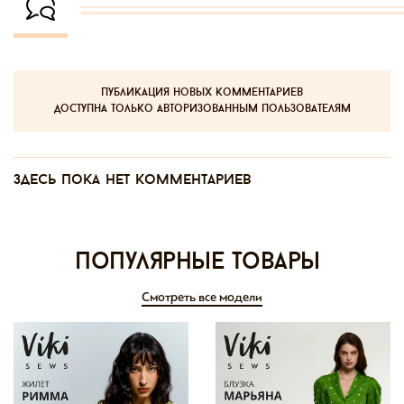
публикация новых комментариев
доступна только авторизованным пользователям
Здесь пока нет комментариев
Популярные товары
Смотреть все модели