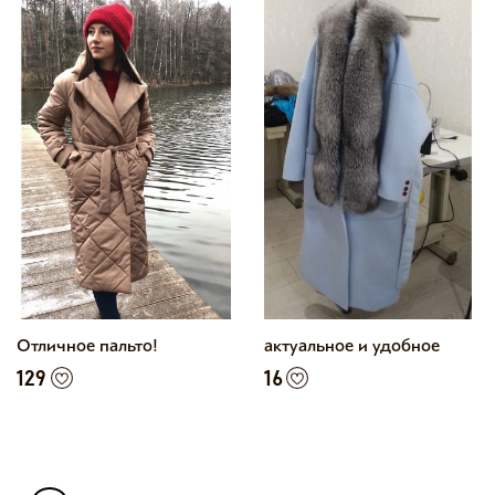
Отличное пальто!
актуальное и удобное
129
16