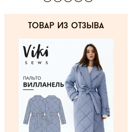
товар из отзыва