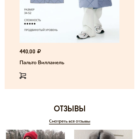
440,00
Пальто Вилланель
отзывы
Смотреть все отзывы