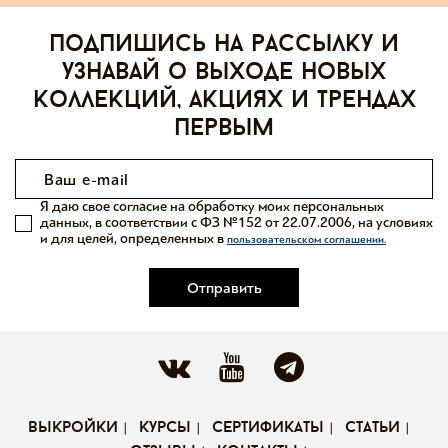
Подпишись на рассылку и
узнавай о выходе новых
коллекций, акциях и трендах
первым
Я даю свое согласие на обработку моих персональных
данных, в соответствии с ФЗ №152 от 22.07.2006, на условиях
и для целей, определенных в
пользовательском соглашении.
Отправить
выкройки
курсы
сертификаты
статьи