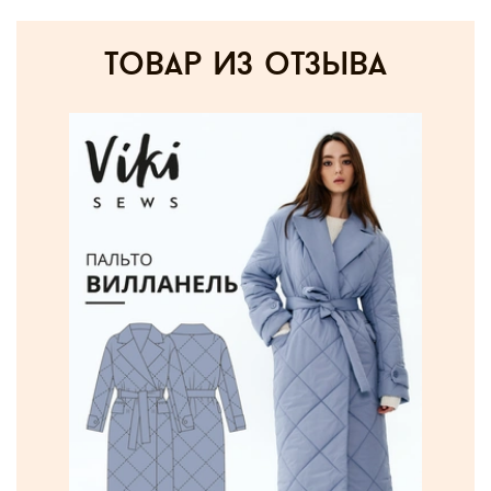
товар из отзыва