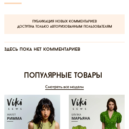
публикация новых комментариев
доступна только авторизованным пользователям
Здесь пока нет комментариев
Популярные товары
Смотреть все модели