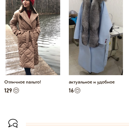
Отличное пальто!
актуальное и удобное
129
16