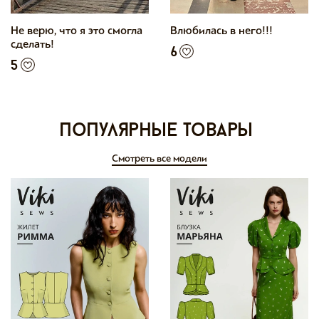
Не верю, что я это смогла
Влюбилась в него!!!
сделать!
6
5
Популярные товары
Смотреть все модели