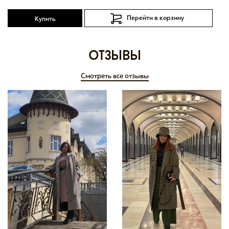
Перейти в корзину
Купить
отзывы
Смотреть все отзывы