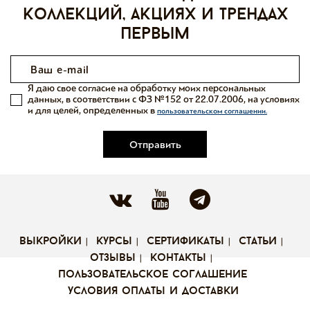
коллекций, акциях и трендах
первым
Я даю свое согласие на обработку моих персональных
данных, в соответствии с ФЗ №152 от 22.07.2006, на условиях
и для целей, определенных в
пользовательском соглашении.
Отправить
выкройки
курсы
сертификаты
статьи
отзывы
контакты
пользовательское соглашение
условия оплаты и доставки