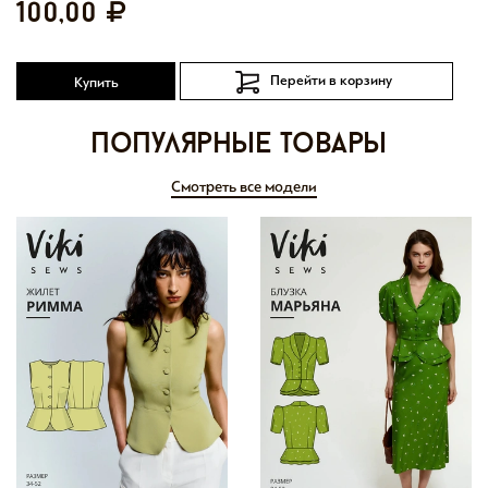
100,00
Перейти в корзину
Купить
Популярные товары
Смотреть все модели