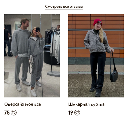
Смотреть все отзывы
Оверсайз мое все
Шикарная куртка
75
19