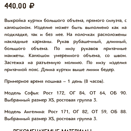
440,00
Выкройка куртки большого объема, прямого силуэта, с
капюшоном. Изделие может быть выполнено как на
подкладке, так и без нее. На полочках расположены
накладные карманы. Рукав рубашечный, длинный,
большого объема. По низу рукавов притачные
манжеты. Капюшон умеренного объема, со швом.
Застежка на разъемную молнию. По низу изделия
притачной пояс. Длина куртки выше линии бедер.
Примерное время пошива – 1 день (8 часов).
Модель Софья: Рост 172, ОГ 84, ОТ 64, ОБ 90.
Выбранный размер XS, ростовая группа 3.
Модель Ангелина: Рост 171, ОГ 82, ОТ 59, ОБ 88.
Выбранный размер XS, ростовая группа 3.