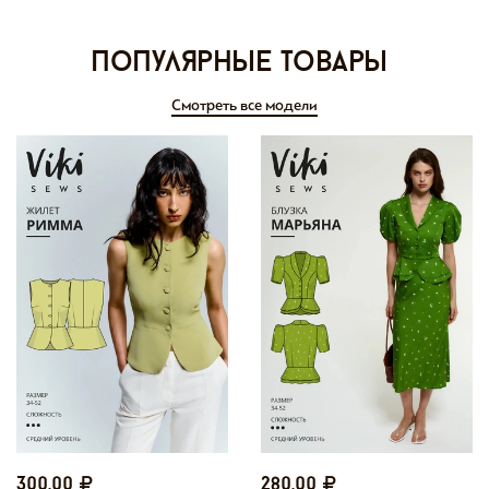
Популярные товары
Смотреть все модели
300,00
280,00