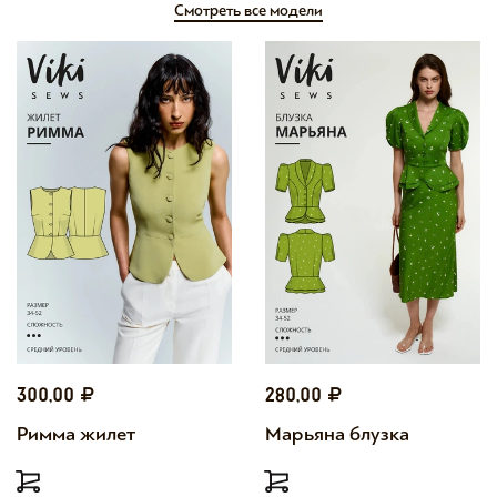
Смотреть все модели
300,00
280,00
Римма жилет
Марьяна блузка