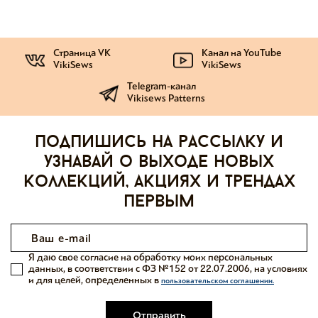
Страница VK
Канал на YouTube
VikiSews
VikiSews
Telegram-канал
Vikisews Patterns
Подпишись на рассылку и
узнавай о выходе новых
коллекций, акциях и трендах
первым
Я даю свое согласие на обработку моих персональных
данных, в соответствии с ФЗ №152 от 22.07.2006, на условиях
и для целей, определенных в
пользовательском соглашении.
Отправить