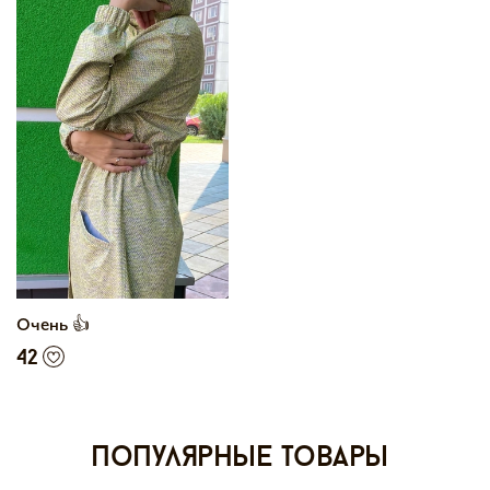
Очень 👍
42
Популярные товары