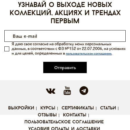
узнавай о выходе новых
коллекций, акциях и трендах
первым
Я даю свое согласие на обработку моих персональных
данных, в соответствии с ФЗ №152 от 22.07.2006, на условиях
и для целей, определенных в
пользовательском соглашении.
Отправить
выкройки
курсы
сертификаты
статьи
отзывы
контакты
пользовательское соглашение
условия оплаты и доставки