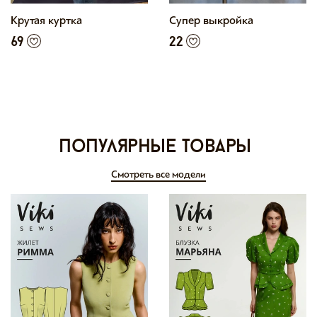
Крутая куртка
Супер выкройка
69
22
Популярные товары
Смотреть все модели