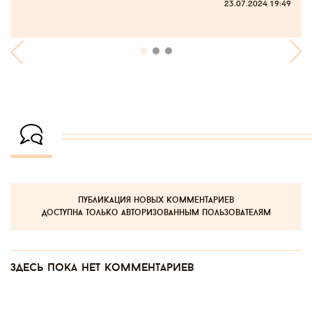
23.07.2024 19:49
публикация новых комментариев
доступна только авторизованным пользователям
Здесь пока нет комментариев