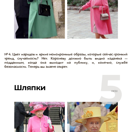
№4. Цвет нарядов и яркие монохромные образы, которые сейчас громкий
тренд, случайность? Нет. Королеву должно быть видно издалека —
подданным, когда она выходит на публику, и, конечно, службе
безопасности. Теперь вы знаете секрет.