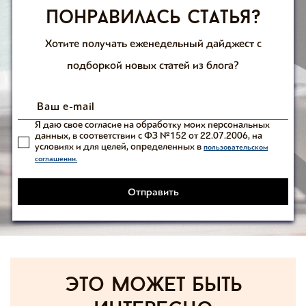
Понравилась статья?
Хотите получать еженедельный дайджест с
подборкой новых статей из блога?
Я даю свое согласие на обработку моих персональных
данных, в соответствии с ФЗ №152 от 22.07.2006, на
условиях и для целей, определенных в
пользовательском
соглашении.
Отправить
Это может быть