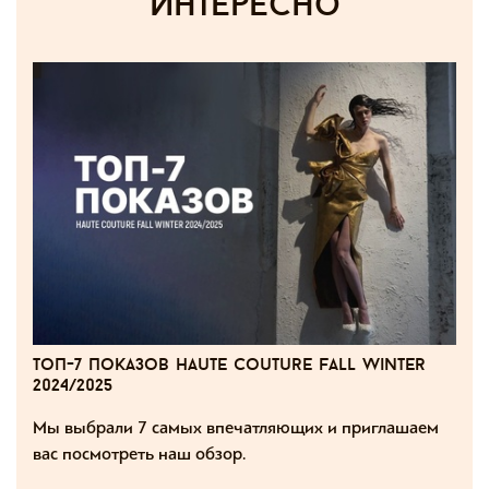
интересно
топ-7 показов haute couture fall winter
2024/2025
Мы выбрали 7 самых впечатляющих и приглашаем
вас посмотреть наш обзор.