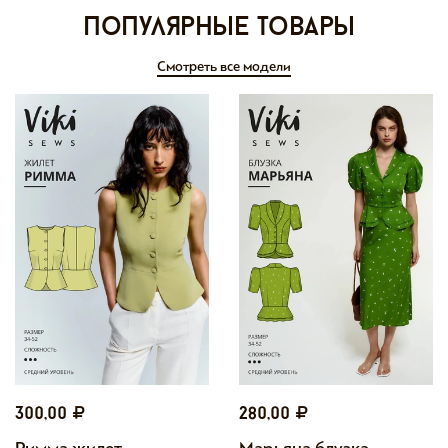
Популярные товары
Смотреть все модели
300,00
280,00