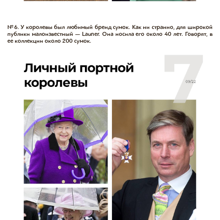
№6. У королевы был любимый бренд сумок. Как ни странно, для широкой
публики малоизвестный — Launer. Она носила его около 40 лет. Говорят, в
ее коллекции около 200 сумок.