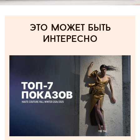
Это может быть
интересно