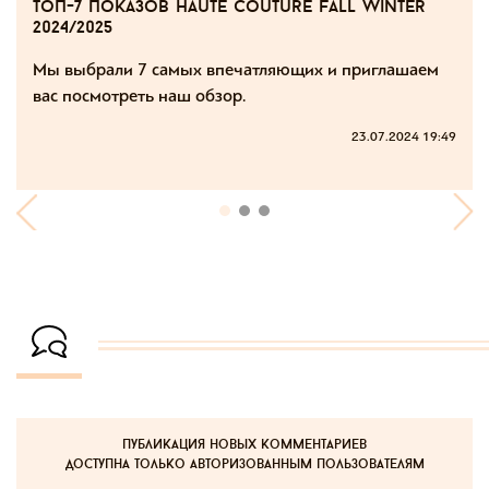
топ-7 показов haute couture fall winter
2024/2025
Мы выбрали 7 самых впечатляющих и приглашаем
вас посмотреть наш обзор.
23.07.2024 19:49
публикация новых комментариев
доступна только авторизованным пользователям