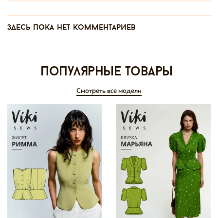
Здесь пока нет комментариев
Популярные товары
Смотреть все модели