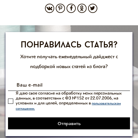
Понравилась статья?
Хотите получать еженедельный дайджест с
подборкой новых статей из блога?
Я даю свое согласие на обработку моих персональных
данных, в соответствии с ФЗ №152 от 22.07.2006, на
условиях и для целей, определенных в
пользовательском
соглашении.
Отправить