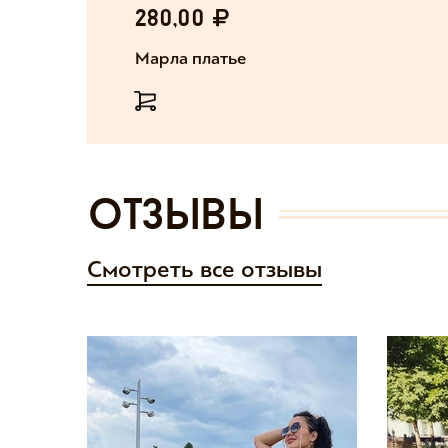
280,00
Марла платье
отзывы
Смотреть все отзывы