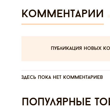
Комментарии
публикация новых к
Здесь пока нет комментариев
Популярные то