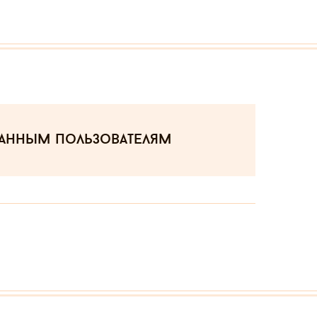
ванным пользователям