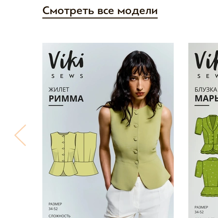
Смотреть все модели