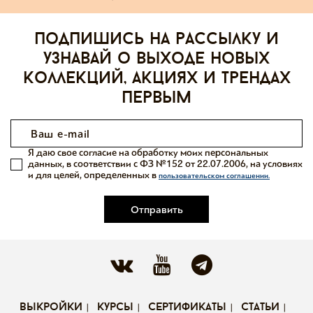
Подпишись на рассылку и
узнавай о выходе новых
коллекций, акциях и трендах
первым
Я даю свое согласие на обработку моих персональных
данных, в соответствии с ФЗ №152 от 22.07.2006, на условиях
и для целей, определенных в
пользовательском соглашении.
Отправить
выкройки
курсы
сертификаты
статьи