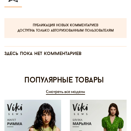
публикация новых комментариев
доступна только авторизованным пользователям
Здесь пока нет комментариев
Популярные товары
Смотреть все модели