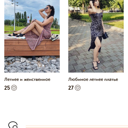
Летнее и женственное
Любимое летнее платье
25
27