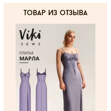
товар из отзыва