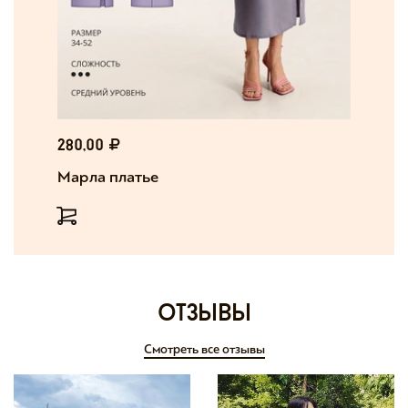
280,00
Марла платье
отзывы
Смотреть все отзывы