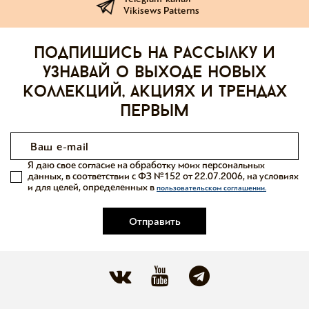
Vikisews Patterns
Подпишись на рассылку и
узнавай о выходе новых
коллекций, акциях и трендах
первым
Я даю свое согласие на обработку моих персональных
данных, в соответствии с ФЗ №152 от 22.07.2006, на условиях
и для целей, определенных в
пользовательском соглашении.
Отправить