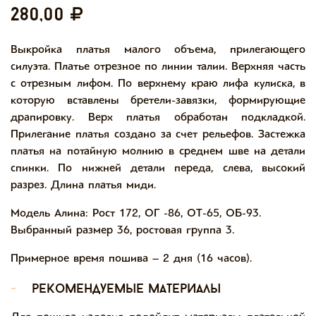
280,00
Выкройка платья малого объема, прилегающего
силуэта. Платье отрезное по линии талии. Верхняя часть
с отрезным лифом. По верхнему краю лифа кулиска, в
которую вставлены бретели-завязки, формирующие
драпировку. Верх платья обработан подкладкой.
Прилегание платья создано за счет рельефов. Застежка
платья на потайную молнию в среднем шве на детали
спинки. По нижней детали переда, слева, высокий
разрез. Длина платья миди.
Модель Алина: Рост 172, ОГ -86, ОТ-65, ОБ-93.
Выбранный размер 36, ростовая группа 3.
Примерное время пошива – 2 дня (16 часов).
-
рекомендуемые материалы