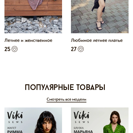
Летнее и женственное
Любимое летнее платье
25
27
Популярные товары
Смотреть все модели