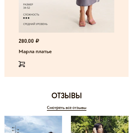
280,00
Марла платье
отзывы
Смотреть все отзывы