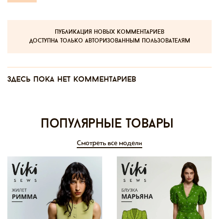
публикация новых комментариев
доступна только авторизованным пользователям
Здесь пока нет комментариев
Популярные товары
Смотреть все модели