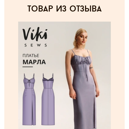
товар из отзыва