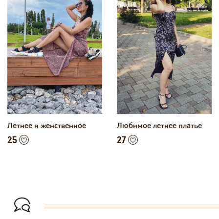
Летнее и женственное
Любимое летнее платье
25
27