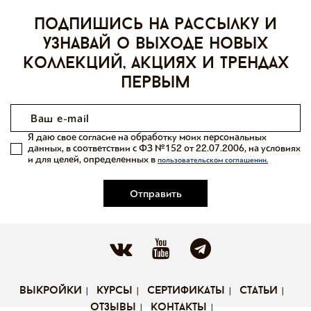
Подпишись на рассылку и
узнавай о выходе новых
коллекций, акциях и трендах
первым
Я даю свое согласие на обработку моих персональных
данных, в соответствии с ФЗ №152 от 22.07.2006, на условиях
и для целей, определенных в
пользовательском соглашении.
Отправить
выкройки
курсы
сертификаты
статьи
отзывы
контакты