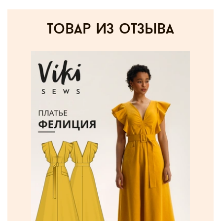
товар из отзыва