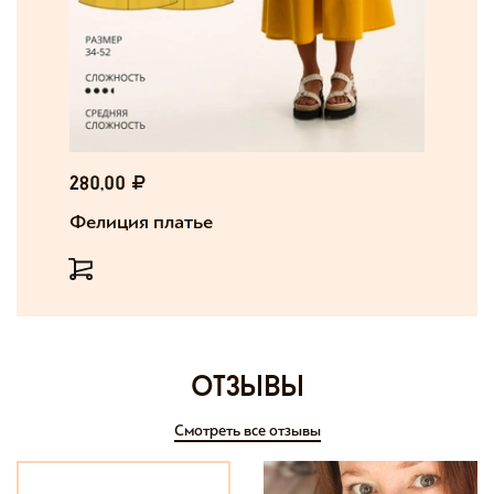
280,00
Фелиция платье
отзывы
Смотреть все отзывы