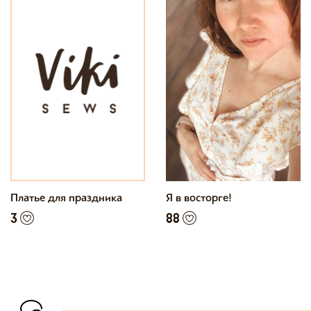
Платье для праздника
Я в восторге!
3
88