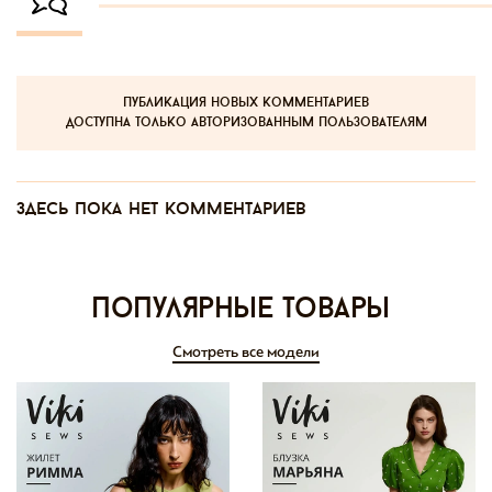
публикация новых комментариев
доступна только авторизованным пользователям
Здесь пока нет комментариев
Популярные товары
Смотреть все модели