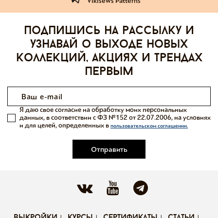
Vikisews Patterns
Подпишись на рассылку и
узнавай о выходе новых
коллекций, акциях и трендах
первым
Я даю свое согласие на обработку моих персональных
данных, в соответствии с ФЗ №152 от 22.07.2006, на условиях
и для целей, определенных в
пользовательском соглашении.
Отправить
выкройки
курсы
сертификаты
статьи