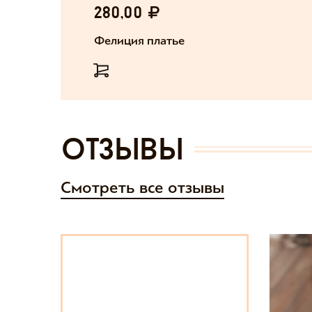
280,00
Фелиция платье
отзывы
Смотреть все отзывы