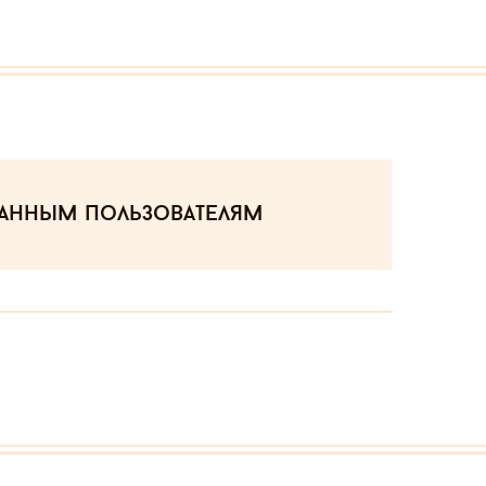
ванным пользователям