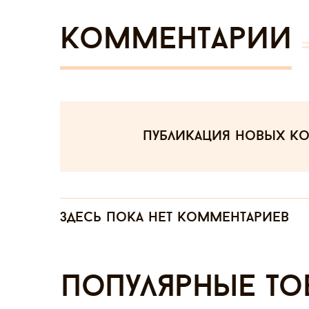
Комментарии
публикация новых к
Здесь пока нет комментариев
Популярные то