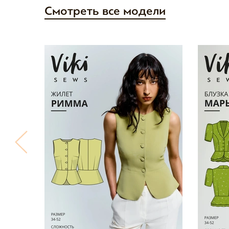
Смотреть все модели