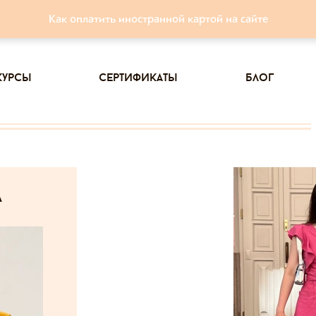
Как оплатить иностранной картой на сайте
курсы
сертификаты
блог
а