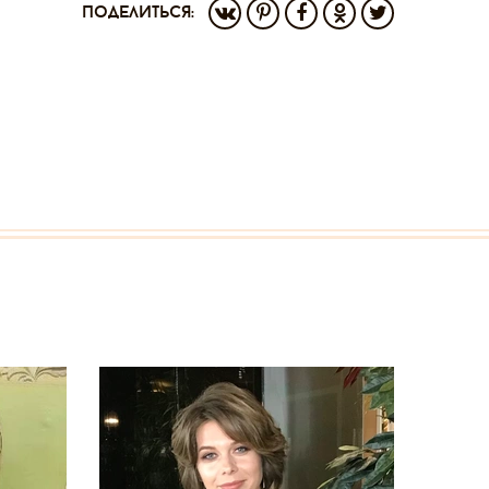
поделиться: