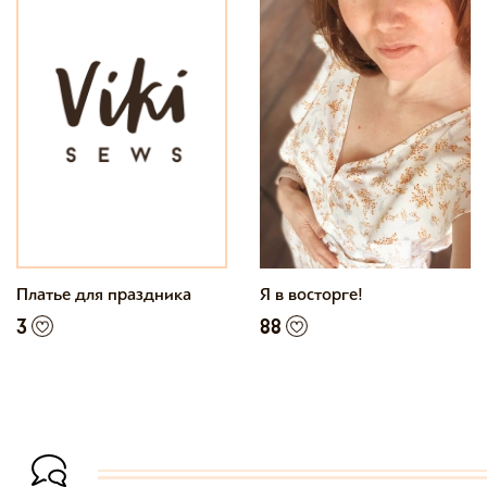
Платье для праздника
Я в восторге!
3
88