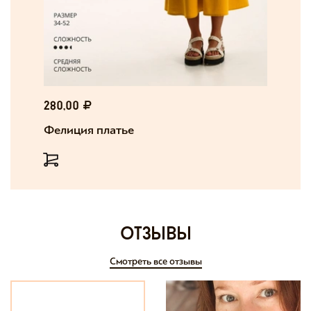
280,00
Фелиция платье
отзывы
Смотреть все отзывы