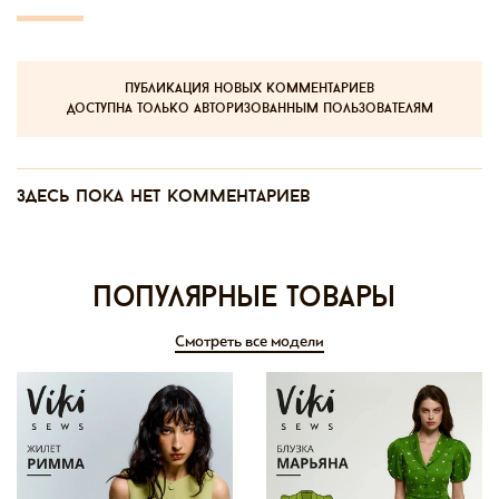
публикация новых комментариев
доступна только авторизованным пользователям
Здесь пока нет комментариев
Популярные товары
Смотреть все модели