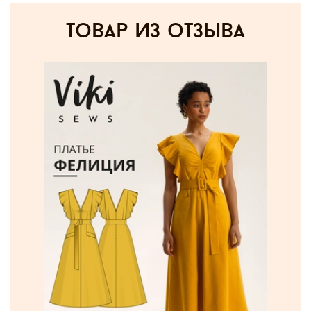
товар из отзыва