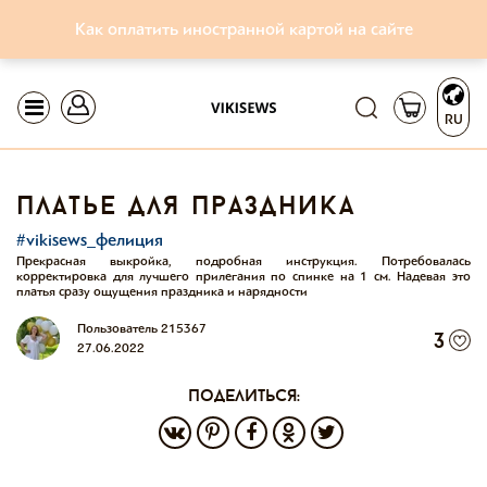
Как оплатить иностранной картой на сайте
RU
платье для праздника
#vikisews_фелиция
Прекрасная выкройка, подробная инструкция. Потребовалась
корректировка для лучшего прилегания по спинке на 1 см. Надевая это
платья сразу ощущения праздника и нарядности
Пользователь 215367
3
27.06.2022
поделиться: