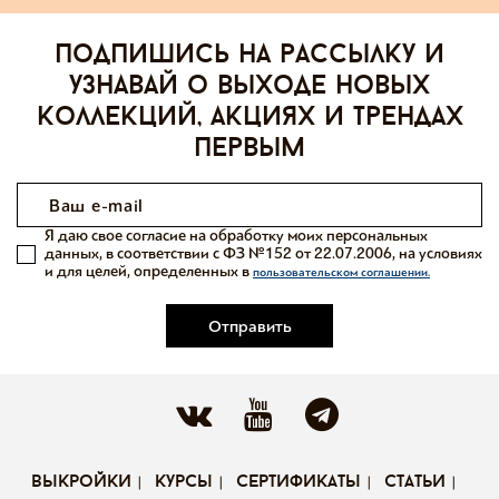
Подпишись на рассылку и
узнавай о выходе новых
коллекций, акциях и трендах
первым
Я даю свое согласие на обработку моих персональных
данных, в соответствии с ФЗ №152 от 22.07.2006, на условиях
и для целей, определенных в
пользовательском соглашении.
Отправить
выкройки
курсы
сертификаты
статьи