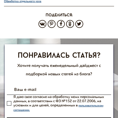
Обработка отдельного узла
поделиться:
Понравилась статья?
Хотите получать еженедельный дайджест с
подборкой новых статей из блога?
Я даю свое согласие на обработку моих персональных
данных, в соответствии с ФЗ №152 от 22.07.2006, на
условиях и для целей, определенных в
пользовательском
соглашении.