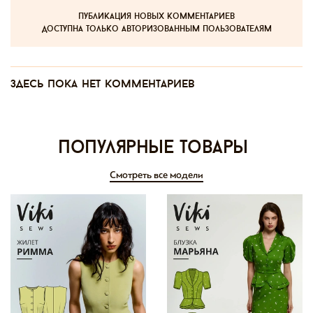
публикация новых комментариев
доступна только авторизованным пользователям
Здесь пока нет комментариев
Популярные товары
Смотреть все модели