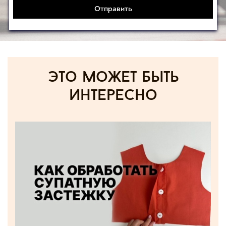
Отправить
Это может быть
интересно