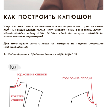
как построить капюшон
Худи или толстовка с капюшоном – в последнее время один из самых
любимых видов одежды чуть ли не у каждого из нас. В них тепло, уютно и
можно не носить шапку. :) Как построить капюшон для худи, в котором он
изначально не предусмотрен?
Для этого нужно снять с лекал или измерить на изделии следующие
исходные данные:
1. Половина длины горловины спинки и переда (рис. 1).